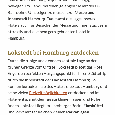
bewegen. Im Handumdrehen gelangen Sie mit der U-
Bahn, ohne Umsteigen zu müssen, zur
Messe und
Innenstadt Hamburg
. Das macht die Lage unseres
Hotels auch für Besucher der Messe und Innenstadt sehr
attraktiv und zu einem gern gebuchten Hotel in
Hamburg.
Lokstedt bei Hamburg entdecken
Durch die ruhige und dennoch zentrale Lage an der
grünen Grenze vom
Ortsteil Lokstedt
bietet das Hotel
Engel den perfekten Ausgangspunkt für Ihren Städtetrip
durch die Innenstadt der Hansestadt Hamburg. So
können Sie außerhalb des Hotels die Stadt Hamburg und
seine vielen
Freizeitmöglichkeiten
entdecken und im
Hotel entspannt den Tag ausklingen lassen und Ruhe
finden. Lokstedt liegt im Hamburger Bezirk
Eimsbüttel
und lockt mit zahlreichen kleinen
Parkanlagen
.