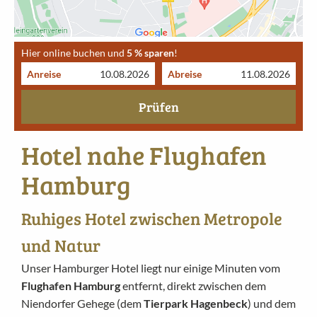
Hier online buchen und
5 % sparen
!
Anreise
Abreise
Prüfen
Hotel nahe Flughafen
Hamburg
Ruhiges Hotel zwischen Metropole
und Natur
Unser Hamburger Hotel liegt nur einige Minuten vom
Flughafen Hamburg
entfernt, direkt zwischen dem
Niendorfer Gehege (dem
Tierpark Hagenbeck
) und dem