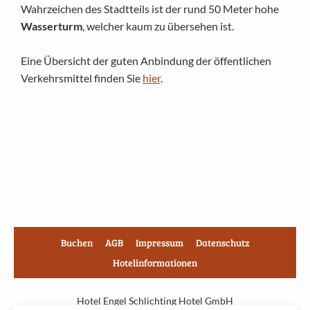
Wahrzeichen des Stadtteils ist der rund 50 Meter hohe
Wasserturm
, welcher kaum zu übersehen ist.
Eine Übersicht der guten Anbindung der öffentlichen
Verkehrsmittel finden Sie
hier
.
Buchen
AGB
Impressum
Datenschutz
Hotelinformationen
Hotel Engel Schlichting Hotel GmbH