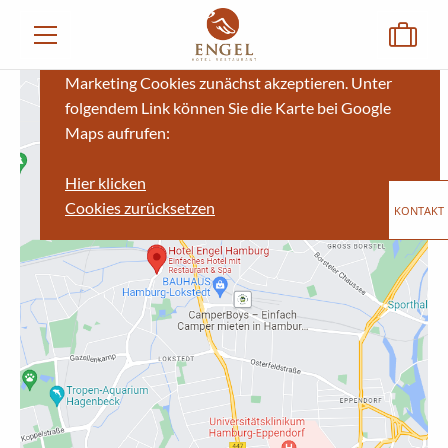
Um diesen Inhalt sehen zu können, müssen Sie
Marketing Cookies zunächst akzeptieren. Unter
folgendem Link können Sie die Karte bei Google
Maps aufrufen:
Hier klicken
Cookies zurücksetzen
KONTAKT