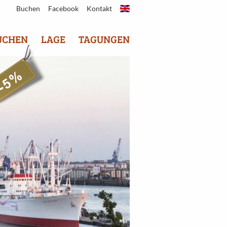
Buchen
Facebook
Kontakt
UCHEN
LAGE
TAGUNGEN