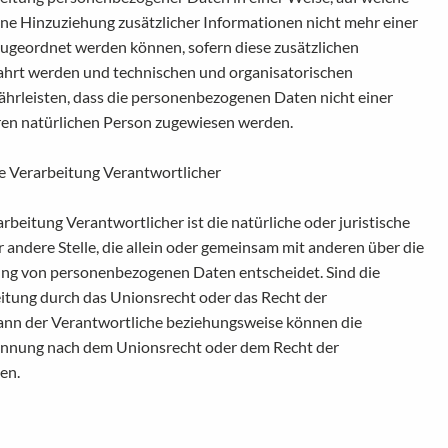
e Hinzuziehung zusätzlicher Informationen nicht mehr einer
zugeordnet werden können, sofern diese zusätzlichen
hrt werden und technischen und organisatorischen
hrleisten, dass die personenbezogenen Daten nicht einer
baren natürlichen Person zugewiesen werden.
e Verarbeitung Verantwortlicher
rbeitung Verantwortlicher ist die natürliche oder juristische
 andere Stelle, die allein oder gemeinsam mit anderen über die
ung von personenbezogenen Daten entscheidet. Sind die
itung durch das Unionsrecht oder das Recht der
kann der Verantwortliche beziehungsweise können die
ennung nach dem Unionsrecht oder dem Recht der
en.