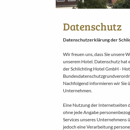
Datenschutz
Datenschutzerklärung der Schli
Wir freuen uns, dass Sie unsere 
unserem Hotel. Datenschutz hat e
der Schlichting Hotel GmbH - Hote
Bundesdatenschutzgrundverordn
Nachfolgend informieren wir Sie 
Unternehmen.
Eine Nutzung der Internetseiten d
ohne jede Angabe personenbezoge
Services unseres Unternehmens ü
jedoch eine Verarbeitung persone