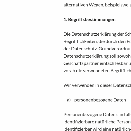
alternativen Wegen, beispielsweis
1. Begriffsbestimmungen
Die Datenschutzerklärung der Sch
Begrifflichkeiten, die durch den 
der Datenschutz-Grundverordnu
Datenschutzerklärung soll sowohl 
Geschäftspartner einfach lesbar u
vorab die verwendeten Begrifflich
Wir verwenden in dieser Datensch
a) personenbezogene Daten
Personenbezogene Daten sind alle 
identifizierbare natürliche Perso
identifizierbar wird eine natürlic