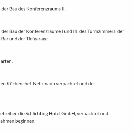
 der Bau des Konferenzraums II.
 der Bau der Konferenzräume I und III, des Turmzimmers, der
Bar und der Tiefgarage.
arten.
 den Küchenchef Nehrmann verpachtet und der
etreiber, die Schlichting Hotel GmbH, verpachtet und
ahmen beginnen.