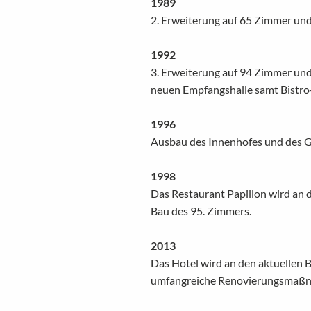
1989
2. Erweiterung auf 65 Zimmer und
1992
3. Erweiterung auf 94 Zimmer und
neuen Empfangshalle samt Bistro-
1996
Ausbau des Innenhofes und des G
1998
Das Restaurant Papillon wird an
Bau des 95. Zimmers.
2013
Das Hotel wird an den aktuellen B
umfangreiche Renovierungsmaßn