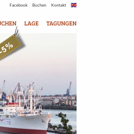
Facebook
Buchen
Kontakt
UCHEN
LAGE
TAGUNGEN