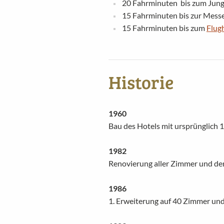
20 Fahrminuten bis zum Jung
15 Fahrminuten bis zur Mes
15 Fahrminuten bis zum
Flug
Historie
1960
Bau des Hotels mit ursprünglich 
1982
Renovierung aller Zimmer und der
1986
1. Erweiterung auf 40 Zimmer un