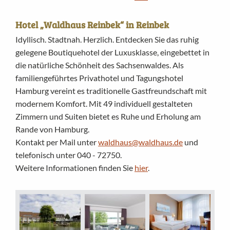
Hotel „Waldhaus Reinbek“ in Reinbek
Idyllisch. Stadtnah. Herzlich. Entdecken Sie das ruhig
gelegene Boutiquehotel der Luxusklasse, eingebettet in
die natürliche Schönheit des Sachsenwaldes. Als
familiengeführtes Privathotel und Tagungshotel
Hamburg vereint es traditionelle Gastfreundschaft mit
modernem Komfort. Mit 49 individuell gestalteten
Zimmern und Suiten bietet es Ruhe und Erholung am
Rande von Hamburg.
Kontakt per Mail unter
waldhaus@waldhaus.de
und
telefonisch unter 040 - 72750.
Weitere Informationen finden Sie
hier
.