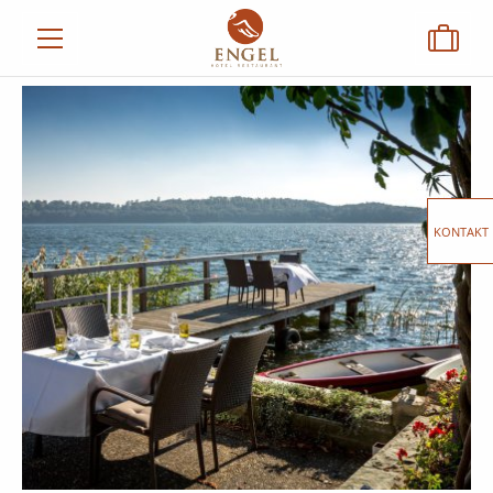
KONTAKT