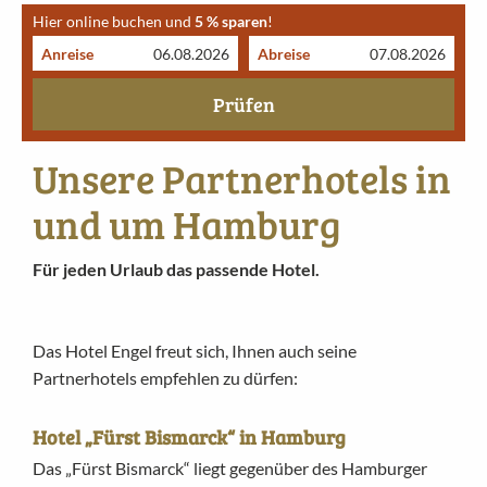
Hier online buchen und
5 % sparen
!
Anreise
Abreise
Prüfen
Unsere Partnerhotels in
und um Hamburg
Für jeden Urlaub das passende Hotel.
Das Hotel Engel freut sich, Ihnen auch seine
Partnerhotels empfehlen zu dürfen:
Hotel „Fürst Bismarck“ in Hamburg
Das „Fürst Bismarck“ liegt gegenüber des Hamburger