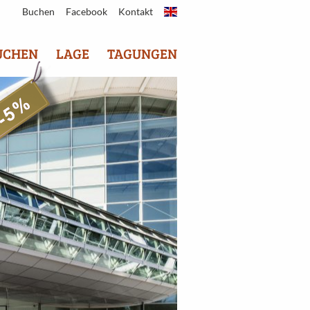
Buchen
Facebook
Kontakt
UCHEN
LAGE
TAGUNGEN