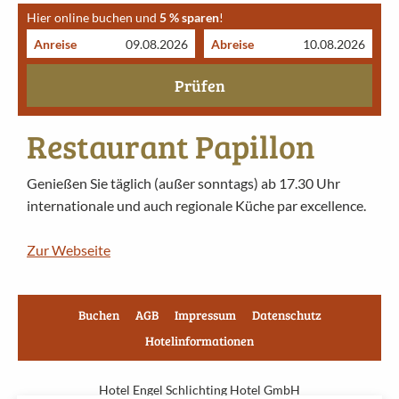
Hier online buchen und
5 % sparen
!
Anreise
Abreise
Prüfen
Restaurant Papillon
Genießen Sie täglich (außer sonntags) ab 17.30 Uhr
internationale und auch regionale Küche par excellence.
Zur Webseite
Buchen
AGB
Impressum
Datenschutz
Hotelinformationen
Hotel Engel Schlichting Hotel GmbH