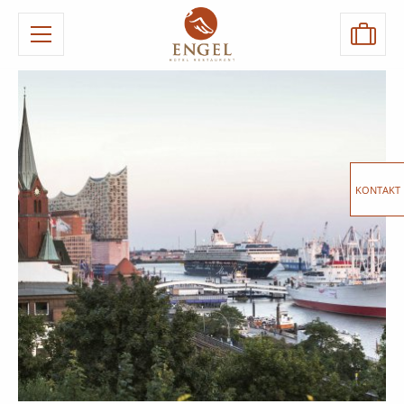
KONTAKT